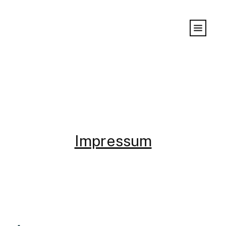
Impressum