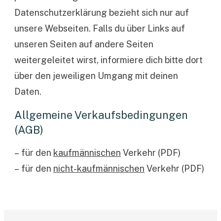
Datenschutzerklärung bezieht sich nur auf
unsere Webseiten. Falls du über Links auf
unseren Seiten auf andere Seiten
weitergeleitet wirst, informiere dich bitte dort
über den jeweiligen Umgang mit deinen
Daten.
Allgemeine Verkaufsbedingungen
(AGB)
–
für den
kaufmännischen
Verkehr (PDF)
–
für den
nicht-kaufmännischen
Verkehr (PDF)