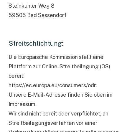
Steinkuhler Weg 8
59505 Bad Sassendorf
Streitschlichtung:
Die Europäische Kommission stellt eine
Plattform zur Online-Streitbeilegung (OS)
bereit:
https://ec.europa.eu/consumers/odr
.
Unsere E-Mail-Adresse finden Sie oben im
Impressum.
Wir sind nicht bereit oder verpflichtet, an
Streitbeilegungsverfahren vor einer