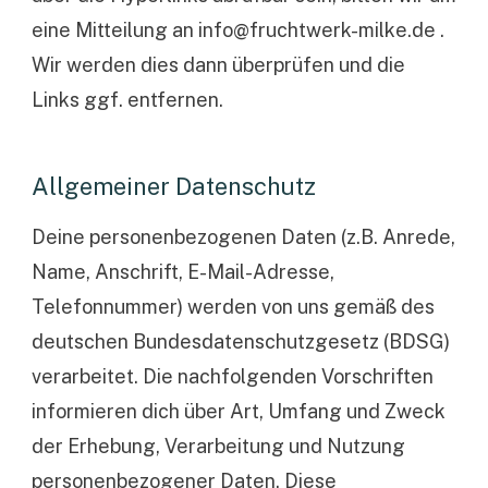
eine Mitteilung an
info@fruchtwerk-milke.de
.
Wir werden dies dann überprüfen und die
Links ggf. entfernen.
Allgemeiner Datenschutz
Deine personenbezogenen Daten (z.B. Anrede,
Name, Anschrift, E-Mail-Adresse,
Telefonnummer) werden von uns gemäß des
deutschen Bundesdatenschutzgesetz (BDSG)
verarbeitet. Die nachfolgenden Vorschriften
informieren dich über Art, Umfang und Zweck
der Erhebung, Verarbeitung und Nutzung
personenbezogener Daten. Diese