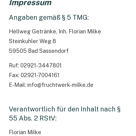
Impressum
Angaben gemäß § 5 TMG:
Hellweg Getränke, Inh. Florian Milke
Steinkuhler Weg 8
59505 Bad Sassendorf
Ruf: 02921-3447801
Fax: 02921-7004161
E-Mail:
info@fruchtwerk-milke.de
Verantwortlich für den Inhalt nach §
55 Abs. 2 RStV:
Florian Milke