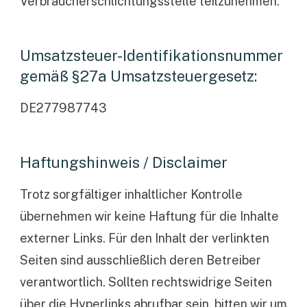
Verbraucherschlichtungsstelle teilzunehmen.
Umsatzsteuer-Identifikationsnummer
gemäß §27a Umsatzsteuergesetz:
DE277987743
Haftungshinweis / Disclaimer
Trotz sorgfältiger inhaltlicher Kontrolle
übernehmen wir keine Haftung für die Inhalte
externer Links. Für den Inhalt der verlinkten
Seiten sind ausschließlich deren Betreiber
verantwortlich. Sollten rechtswidrige Seiten
über die Hyperlinks abrufbar sein, bitten wir um